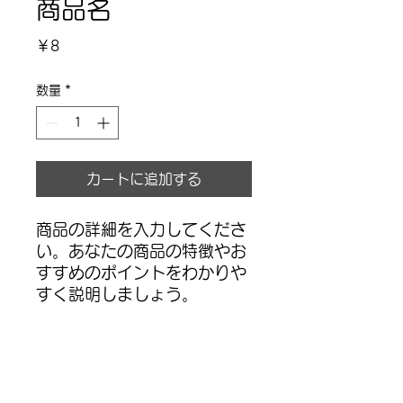
商品名
価
￥8
格
数量
*
カートに追加する
商品の詳細を入力してくださ
い。あなたの商品の特徴やお
すすめのポイントをわかりや
すく説明しましょう。
商品情報
商品の詳細を入力してください。サイ